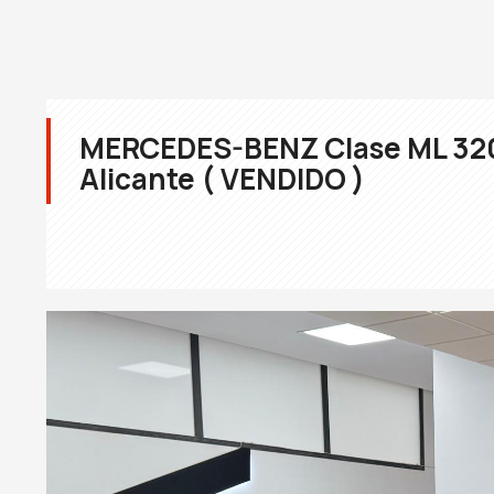
MERCEDES-BENZ Clase ML 320 
Alicante ( VENDIDO )