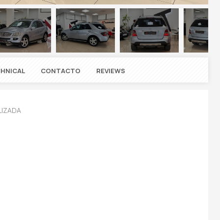
HNICAL
CONTACTO
REVIEWS
LIZADA