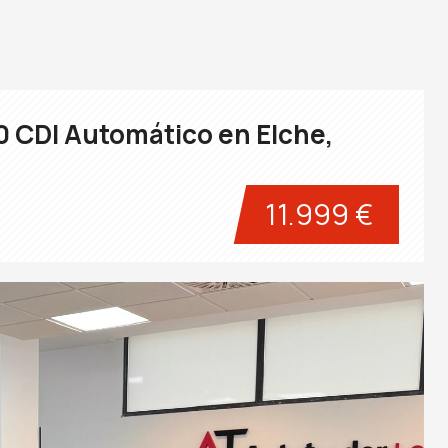
CDI Automático en Elche,
11.999 €