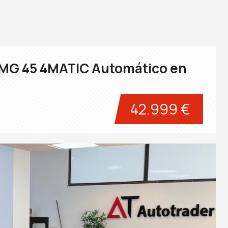
MG 45 4MATIC Automático en
42.999 €