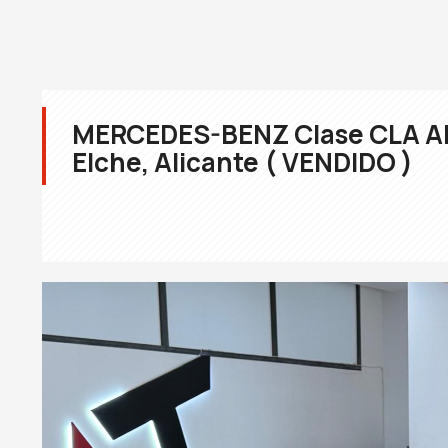
MERCEDES-BENZ Clase CLA A
Elche, Alicante ( VENDIDO )