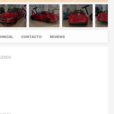
HNICAL
CONTACTO
REVIEWS
LIZADA