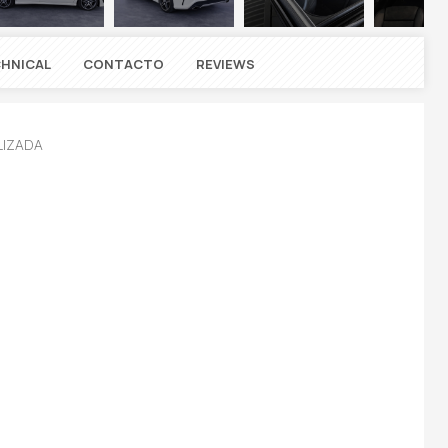
HNICAL
CONTACTO
REVIEWS
LIZADA