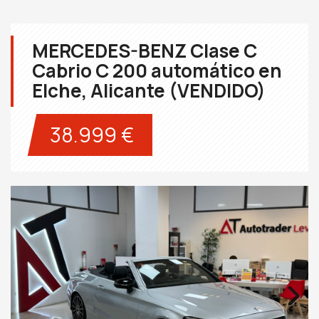
MERCEDES-BENZ Clase C
Cabrio C 200 automático en
Elche, Alicante (VENDIDO)
38.999 €
Next