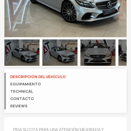
Next
DESCRIPCIÓN DEL VEHÍCULO
EQUIPAMIENTO
TECHNICAL
CONTACTO
REVIEWS
PIDA SU CITA PARA UNA ATENCIÓN MEJORADA Y