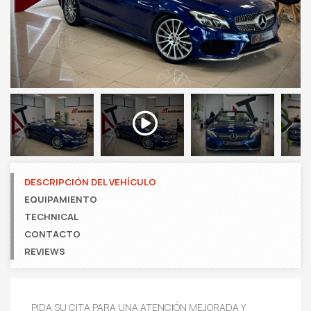
Next
DESCRIPCIÓN DEL VEHÍCULO
EQUIPAMIENTO
TECHNICAL
CONTACTO
REVIEWS
PIDA SU CITA PARA UNA ATENCIÓN MEJORADA Y