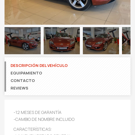
Next
DESCRIPCIÓN DEL VEHÍCULO
EQUIPAMIENTO
CONTACTO
REVIEWS
-12 MESES DE GARANTÍA
-CAMBIO DE NOMBRE INCLUIDO
CARACTERÍSTICAS: