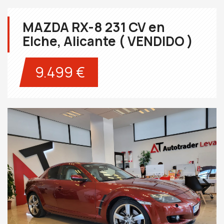
MAZDA RX-8 231 CV en
Elche, Alicante ( VENDIDO )
9.499 €
Next