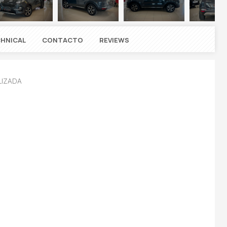
HNICAL
CONTACTO
REVIEWS
LIZADA