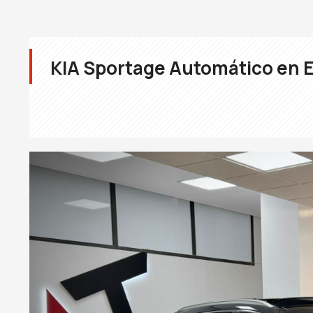
KIA Sportage Automático en E