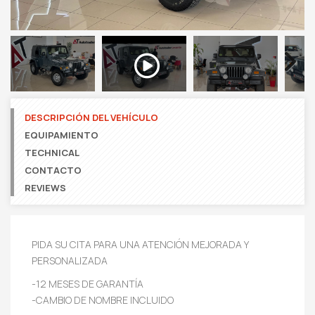
Next
DESCRIPCIÓN DEL VEHÍCULO
EQUIPAMIENTO
TECHNICAL
CONTACTO
REVIEWS
PIDA SU CITA PARA UNA ATENCIÓN MEJORADA Y
PERSONALIZADA
-12 MESES DE GARANTÍA
-CAMBIO DE NOMBRE INCLUIDO