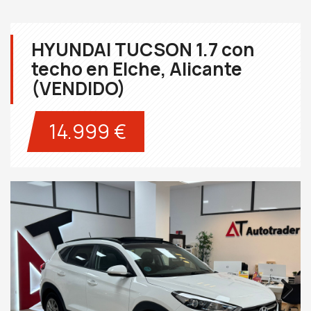
HYUNDAI TUCSON 1.7 con
techo en Elche, Alicante
(VENDIDO)
14.999 €
Next