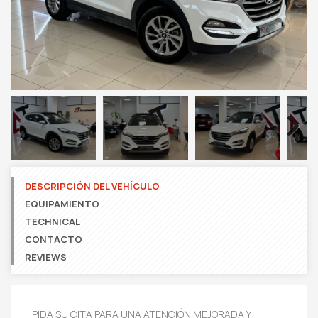
Next
DESCRIPCIÓN DEL VEHÍCULO
EQUIPAMIENTO
TECHNICAL
CONTACTO
REVIEWS
PIDA SU CITA PARA UNA ATENCIÓN MEJORADA Y