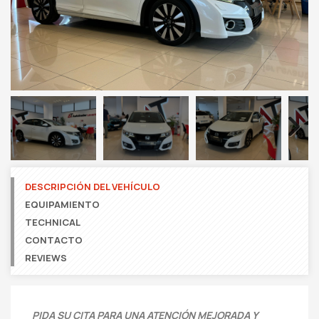
Next
DESCRIPCIÓN DEL VEHÍCULO
EQUIPAMIENTO
TECHNICAL
CONTACTO
REVIEWS
PIDA SU CITA PARA UNA ATENCIÓN MEJORADA Y