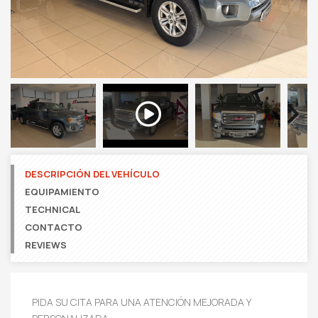
Next
DESCRIPCIÓN DEL VEHÍCULO
EQUIPAMIENTO
TECHNICAL
CONTACTO
REVIEWS
PIDA SU CITA PARA UNA ATENCIÓN MEJORADA Y