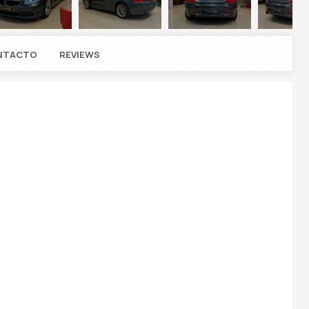
NTACTO
REVIEWS