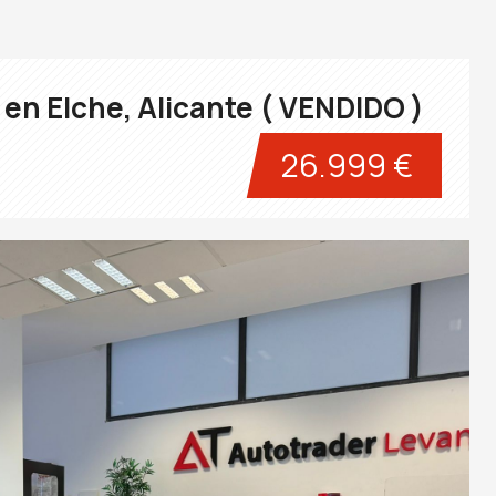
en Elche, Alicante ( VENDIDO )
26.999 €