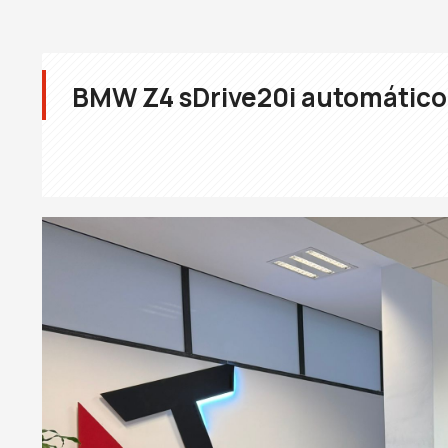
BMW Z4 sDrive20i automático 