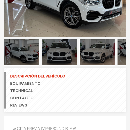
Next
DESCRIPCIÓN DEL VEHÍCULO
EQUIPAMIENTO
TECHNICAL
CONTACTO
REVIEWS
/// CITA PREVIA IMPRESCINDIBLE ///