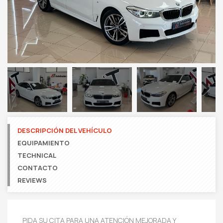
Next
DESCRIPCIÓN DEL VEHÍCULO
EQUIPAMIENTO
TECHNICAL
CONTACTO
REVIEWS
PIDA SU CITA PARA UNA ATENCIÓN MEJORADA Y