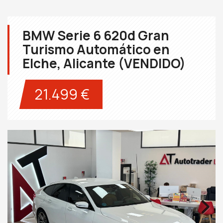
BMW Serie 6 620d Gran
Turismo Automático en
Elche, Alicante (VENDIDO)
21.499 €
Next