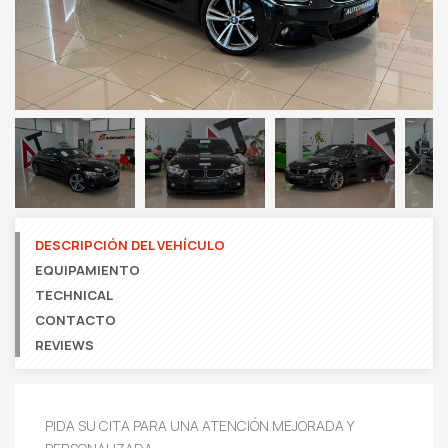
Next
DESCRIPCIÓN DEL VEHÍCULO
EQUIPAMIENTO
TECHNICAL
CONTACTO
REVIEWS
PIDA SU CITA PARA UNA ATENCIÓN MEJORADA Y