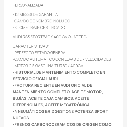
PERSONALIZADA
-12 MESES DE GARANTÍA
-CAMBIO DE NOMBRE INCLUIDO
-KILOMETRAJE CERTIFICADO
AUDI RS3 SPORTBACK 400 CV QUATTRO:
CARACTERÍSTICAS:
-PERFECTO ESTADO GENERAL
-CAMBIO AUTOMÁTICO CON LEVAS DE 7 VELOCIDADES
-MOTOR 2.5 GASOLINA TURBO / 400CV
-HISTORIAL DE MANTENIMIENTO COMPLETO EN
SERVICIO OFICIAL AUDI
-FACTURA RECIENTE EN AUDI OFICIAL DE
MANTENIMIENTO COMPLETO, ACEITE MOTOR,
BUJÍAS, ACEITE CAJA CAMBIOS, ACEITE
DIFERENCIALES, ACEITE MECATRÓNICA
-4 NEUMÁTICOS BRIDGESTONE POTENZA SPORT
NUEVOS
-FRENOS CARBONOCERÁMICOS DE ORIGEN COMO