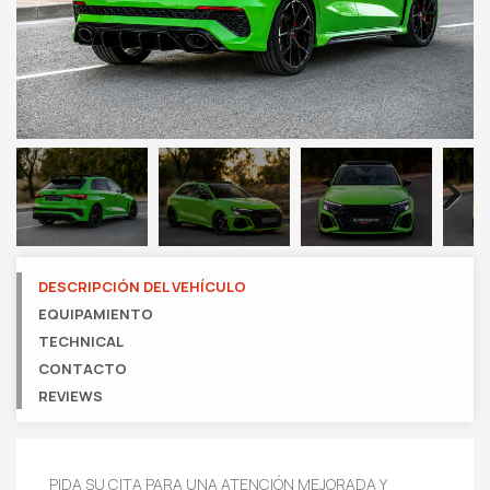
Next
DESCRIPCIÓN DEL VEHÍCULO
EQUIPAMIENTO
TECHNICAL
CONTACTO
REVIEWS
PIDA SU CITA PARA UNA ATENCIÓN MEJORADA Y