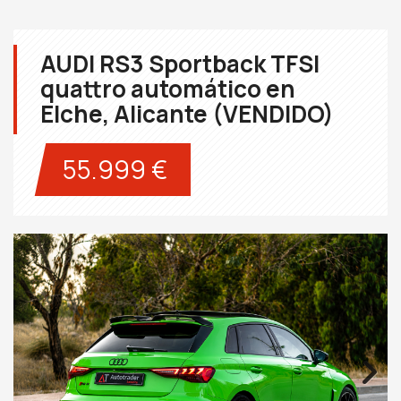
AUDI RS3 Sportback TFSI
quattro automático en
Elche, Alicante (VENDIDO)
55.999 €
Next